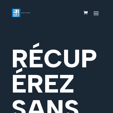
RÉCUP
ÉREZ
SANS