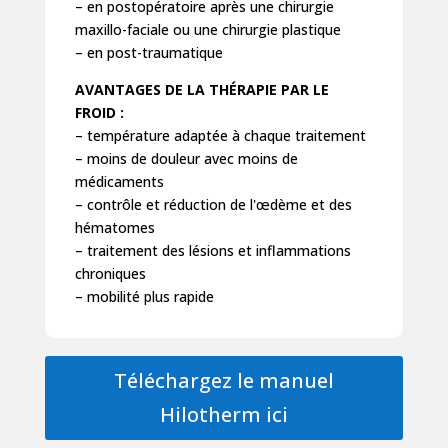
– en postopératoire après une chirurgie
maxillo-faciale ou une chirurgie plastique
– en post-traumatique
AVANTAGES DE LA THÉRAPIE PAR LE
FROID :
– température adaptée à chaque traitement
– moins de douleur avec moins de
médicaments
– contrôle et réduction de l'œdème et des
hématomes
– traitement des lésions et inflammations
chroniques
– mobilité plus rapide
Téléchargez le manuel
Hilotherm ici