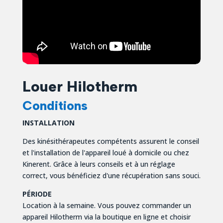
Louer Hilotherm
Conditions
INSTALLATION
Des kinésithérapeutes compétents assurent le conseil
et l'installation de l'appareil loué à domicile ou chez
Kinerent. Grâce à leurs conseils et à un réglage
correct, vous bénéficiez d'une récupération sans souci.
PÉRIODE
Location à la semaine. Vous pouvez commander un
appareil Hilotherm via la boutique en ligne et choisir