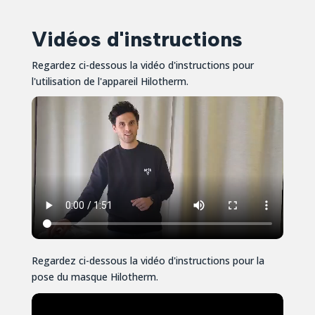
Vidéos d'instructions
Regardez ci-dessous la vidéo d'instructions pour
l'utilisation de l'appareil Hilotherm.
Regardez ci-dessous la vidéo d'instructions pour la
pose du masque Hilotherm.