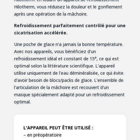
Hilotherm, vous réduisez la douleur et le gonflement
après une opération de la mâchoire.
Refroidissement parfaitement contrôlé pour une
cicatrisation accélérée.
Une poche de glace n'a jamais la bonne température.
Avec nos appareils, vous bénéficiez d'un
refroidissement idéal et constant de 15°, ce qui est
optimal selon la littérature scientifique. L'appareil
utilise uniquement de l'eau déminéralisée, ce qui évite
d'avoir besoin de blocs/packs de glace. L'ensemble de
l'articulation de la mâchoire est recouvert d'un
masque spécialement adapté pour un refroidissement
optimal.
L'APPAREIL PEUT ÊTRE UTILISÉ :
– en préopératoire