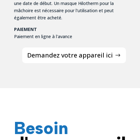
une date de début. Un masque Hilotherm pour la
mâchoire est nécessaire pour l'utilisation et peut
également être acheté.
PAIEMENT
Paiement en ligne à l'avance
Demandez votre appareil ici
Besoin