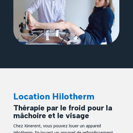
Location Hilotherm
Thérapie par le froid pour la
mâchoire et le visage
Chez Kinerent, vous pouvez louer un appareil
Hilotherm. En louant un appareil de refroidissement