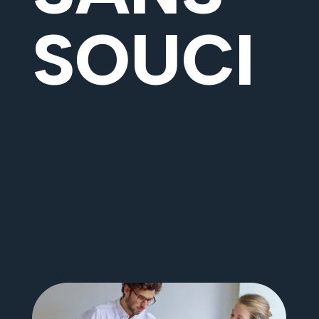
SOUCI