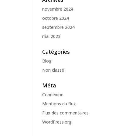
novembre 2024
octobre 2024
septembre 2024
mai 2023
Catégories
Blog
Non classé
Méta
Connexion
Mentions du flux
Flux des commentaires
WordPress.org