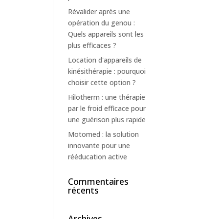
Révalider après une
opération du genou :
Quels appareils sont les
plus efficaces ?
Location d'appareils de
kinésithérapie : pourquoi
choisir cette option ?
Hilotherm : une thérapie
par le froid efficace pour
une guérison plus rapide
Motomed : la solution
innovante pour une
rééducation active
Commentaires
récents
Archives