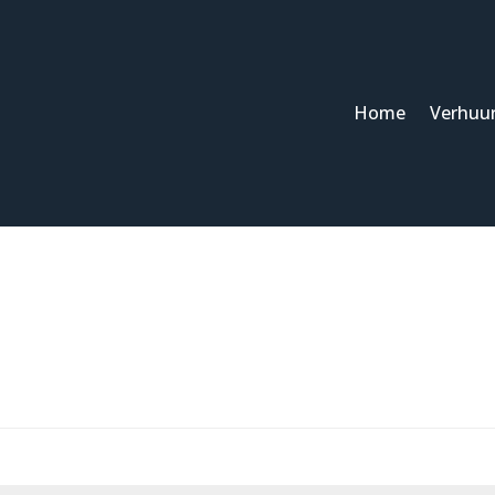
Home
Verhuu