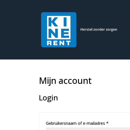
Mijn account
Login
Vereist
Gebruikersnaam of e-mailadres
*