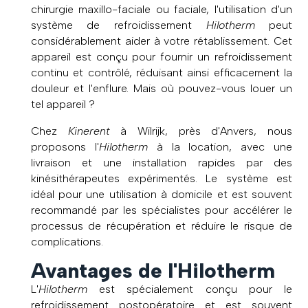
chirurgie maxillo-faciale ou faciale, l'utilisation d'un
système de refroidissement
Hilotherm
peut
considérablement aider à votre rétablissement. Cet
appareil est conçu pour fournir un refroidissement
continu et contrôlé, réduisant ainsi efficacement la
douleur et l'enflure. Mais où pouvez-vous louer un
tel appareil ?
Chez
Kinerent
à Wilrijk, près d'Anvers, nous
proposons l'
Hilotherm
à la location, avec une
livraison et une installation rapides par des
kinésithérapeutes expérimentés. Le système est
idéal pour une utilisation à domicile et est souvent
recommandé par les spécialistes pour accélérer le
processus de récupération et réduire le risque de
complications.
Avantages de l'Hilotherm
L'
Hilotherm
est spécialement conçu pour le
refroidissement postopératoire et est souvent