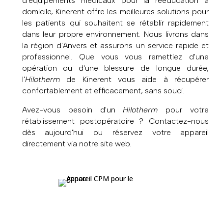
d'équipements médicaux pour la rééducation à
domicile, Kinerent offre les meilleures solutions pour
les patients qui souhaitent se rétablir rapidement
dans leur propre environnement. Nous livrons dans
la région d'Anvers et assurons un service rapide et
professionnel. Que vous vous remettiez d'une
opération ou d'une blessure de longue durée,
l'
Hilotherm
de Kinerent vous aide à récupérer
confortablement et efficacement, sans souci.
Avez-vous besoin d'un
Hilotherm
pour votre
rétablissement postopératoire ? Contactez-nous
dès aujourd'hui ou réservez votre appareil
directement via notre site web.