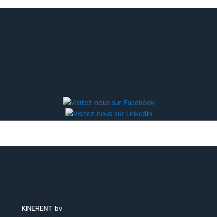
KINERENT bv