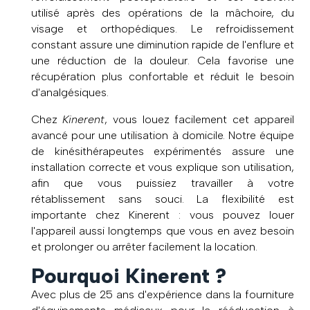
utilisé après des opérations de la mâchoire, du
visage et orthopédiques. Le refroidissement
constant assure une diminution rapide de l'enflure et
une réduction de la douleur. Cela favorise une
récupération plus confortable et réduit le besoin
d'analgésiques.
Chez
Kinerent
, vous louez facilement cet appareil
avancé pour une utilisation à domicile. Notre équipe
de kinésithérapeutes expérimentés assure une
installation correcte et vous explique son utilisation,
afin que vous puissiez travailler à votre
rétablissement sans souci. La flexibilité est
importante chez Kinerent : vous pouvez louer
l'appareil aussi longtemps que vous en avez besoin
et prolonger ou arrêter facilement la location.
Pourquoi Kinerent ?
Avec plus de 25 ans d'expérience dans la fourniture