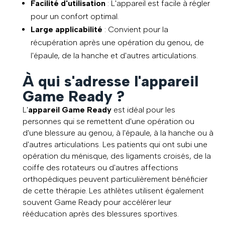
Facilité d'utilisation
: L'appareil est facile à régler
pour un confort optimal.
Large applicabilité
: Convient pour la
récupération après une opération du genou, de
l'épaule, de la hanche et d'autres articulations.
À qui s'adresse l'appareil
Game Ready ?
L'
appareil Game Ready
est idéal pour les
personnes qui se remettent d'une opération ou
d'une blessure au genou, à l'épaule, à la hanche ou à
d'autres articulations. Les patients qui ont subi une
opération du ménisque, des ligaments croisés, de la
coiffe des rotateurs ou d'autres affections
orthopédiques peuvent particulièrement bénéficier
de cette thérapie. Les athlètes utilisent également
souvent Game Ready pour accélérer leur
rééducation après des blessures sportives.