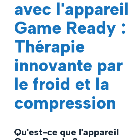
avec l'appareil
Game Ready :
Thérapie
innovante par
le froid et la
compression
Qu'est-ce que l'appareil