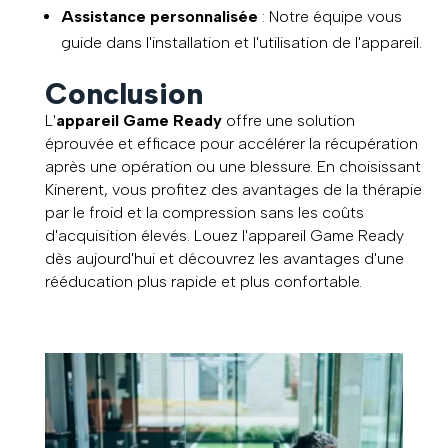
Assistance personnalisée
: Notre équipe vous
guide dans l'installation et l'utilisation de l'appareil.
Conclusion
L'
appareil Game Ready
offre une solution
éprouvée et efficace pour accélérer la récupération
après une opération ou une blessure. En choisissant
Kinerent, vous profitez des avantages de la thérapie
par le froid et la compression sans les coûts
d'acquisition élevés. Louez l'appareil Game Ready
dès aujourd'hui et découvrez les avantages d'une
rééducation plus rapide et plus confortable.