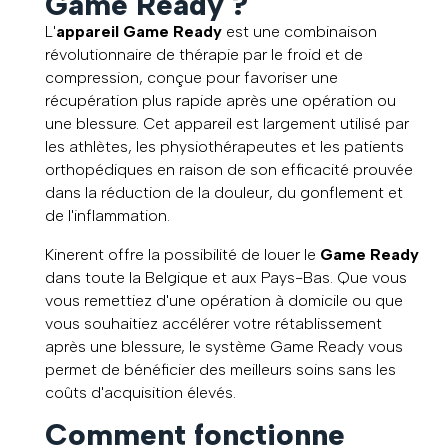
Game Ready ?
L'
appareil Game Ready
est une combinaison
révolutionnaire de thérapie par le froid et de
compression, conçue pour favoriser une
récupération plus rapide après une opération ou
une blessure. Cet appareil est largement utilisé par
les athlètes, les physiothérapeutes et les patients
orthopédiques en raison de son efficacité prouvée
dans la réduction de la douleur, du gonflement et
de l'inflammation.
Kinerent offre la possibilité de louer le
Game Ready
dans toute la Belgique et aux Pays-Bas. Que vous
vous remettiez d'une opération à domicile ou que
vous souhaitiez accélérer votre rétablissement
après une blessure, le système Game Ready vous
permet de bénéficier des meilleurs soins sans les
coûts d'acquisition élevés.
Comment fonctionne