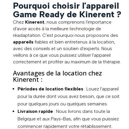
Pourquoi choisir l'appareil
Game Ready de Kinerent ?
Chez
Kinerent
, nous comprenons l'importance
d'avoir accès à la meilleure technologie de
réadaptation. C'est pourquoi nous proposons des
appareils
fiables et bien entretenus à la location,
avec des conseils et un soutien d'experts. Nous
veillons à ce que vous puissiez utiliser l'appareil
correctement et profiter au maximum de la thérapie.
Avantages de la location chez
Kinerent :
Périodes de location flexibles
: Louez l'appareil
pour la durée dont vous avez besoin, que ce soit
pour quelques jours ou quelques semaines.
Livraison rapide
: Nous livrons dans toute la
Belgique et aux Pays-Bas, afin que vous puissiez
commencer rapidement votre rétablissement.