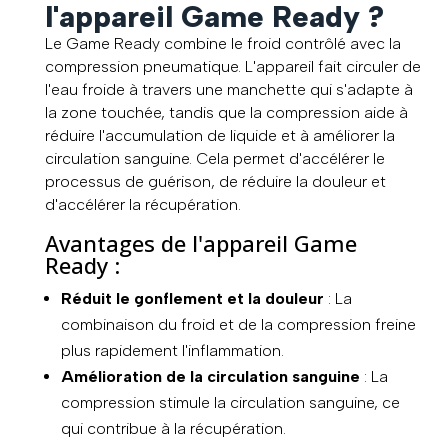
l'appareil Game Ready ?
Le Game Ready combine le froid contrôlé avec la
compression pneumatique. L'appareil fait circuler de
l'eau froide à travers une manchette qui s'adapte à
la zone touchée, tandis que la compression aide à
réduire l'accumulation de liquide et à améliorer la
circulation sanguine. Cela permet d'accélérer le
processus de guérison, de réduire la douleur et
d'accélérer la récupération.
Avantages de l'appareil Game
Ready :
Réduit le gonflement et la douleur
: La
combinaison du froid et de la compression freine
plus rapidement l'inflammation.
Amélioration de la circulation sanguine
: La
compression stimule la circulation sanguine, ce
qui contribue à la récupération.