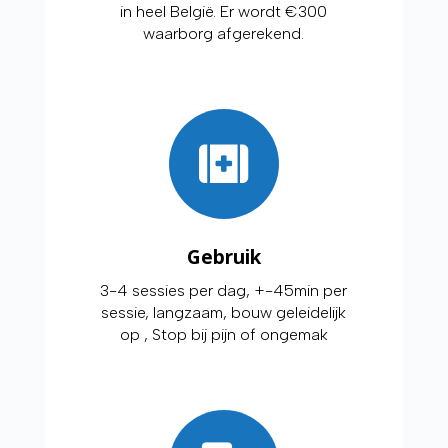
in heel België. Er wordt €300
waarborg afgerekend.
Gebruik
3-4 sessies per dag, +-45min per
sessie, langzaam, bouw geleidelijk
op , Stop bij pijn of ongemak