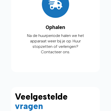
Ophalen
Na de huurperiode halen we het
apparaat weer bij je op. Huur
stopzetten of verlengen?
Contacteer ons.
Veelgestelde
vragen