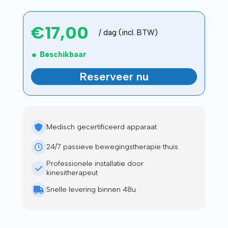
€
17,00
/ dag (incl. BTW)
Beschikbaar
Reserveer nu
Medisch gecertificeerd apparaat
24/7 passieve bewegingstherapie thuis
Professionele installatie door
kinesitherapeut
Snelle levering binnen 48u