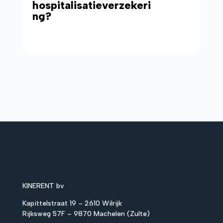
hospitalisatieverzekeri
ng?
KINERENT bv
Kapittelstraat 19 – 2610 Wilrijk
Rijksweg 57F – 9870 Machelen (Zulte)