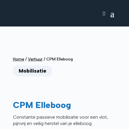
Home
/
Verhuur
/
CPM Elleboog
Mobilisatie
CPM Elleboog
Constante passieve mobilisatie voor een vlot,
pijnvrij en veilig herstel van je elleboog.