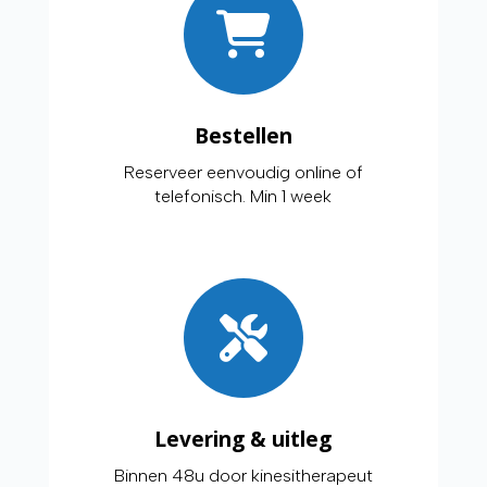
Bestellen
Reserveer eenvoudig online of
telefonisch. Min 1 week
Levering & uitleg
Binnen 48u door kinesitherapeut