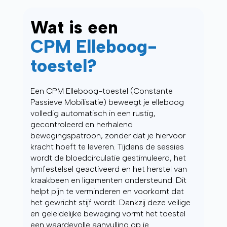
Wat is een
CPM Elleboog-
toestel?
Een CPM Elleboog-toestel (Constante
Passieve Mobilisatie) beweegt je elleboog
volledig automatisch in een rustig,
gecontroleerd en herhalend
bewegingspatroon, zonder dat je hiervoor
kracht hoeft te leveren. Tijdens de sessies
wordt de bloedcirculatie gestimuleerd, het
lymfestelsel geactiveerd en het herstel van
kraakbeen en ligamenten ondersteund. Dit
helpt pijn te verminderen en voorkomt dat
het gewricht stijf wordt. Dankzij deze veilige
en geleidelijke beweging vormt het toestel
een waardevolle aanvulling op je