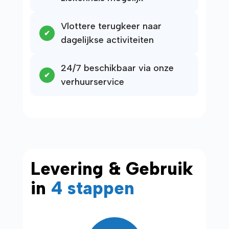
Vlottere terugkeer naar
dagelijkse activiteiten
24/7 beschikbaar via onze
verhuurservice
Levering & Gebruik
in
4 stappen