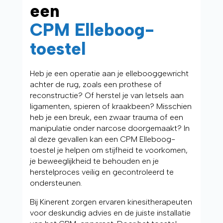
een
CPM Elleboog-
toestel
Heb je een operatie aan je ellebooggewricht
achter de rug, zoals een prothese of
reconstructie? Of herstel je van letsels aan
ligamenten, spieren of kraakbeen? Misschien
heb je een breuk, een zwaar trauma of een
manipulatie onder narcose doorgemaakt? In
al deze gevallen kan een CPM Elleboog-
toestel je helpen om stijfheid te voorkomen,
je beweeglijkheid te behouden en je
herstelproces veilig en gecontroleerd te
ondersteunen.
Bij Kinerent zorgen ervaren kinesitherapeuten
voor deskundig advies en de juiste installatie