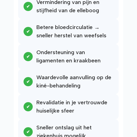
Vermindering van pijn en
stijfheid van de elleboog
Betere bloedcirculatie →
sneller herstel van weefsels
Ondersteuning van
ligamenten en kraakbeen
Waardevolle aanvulling op de
kiné-behandeling
Revalidatie in je vertrouwde
huiselijke sfeer
Sneller ontslag uit het
ziekenhuis mogelijk