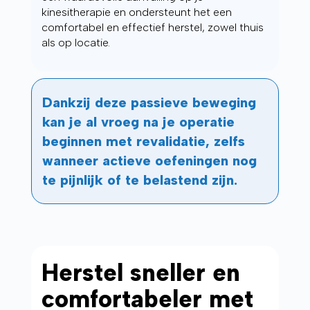
kinesitherapie en ondersteunt het een
comfortabel en effectief herstel, zowel thuis
als op locatie.
Dankzij deze passieve beweging
kan je al vroeg na je operatie
beginnen met revalidatie, zelfs
wanneer actieve oefeningen nog
te pijnlijk of te belastend zijn.
Herstel sneller en
comfortabeler met