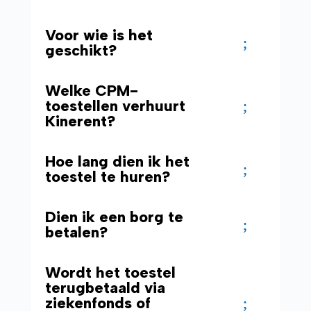
Voor wie is het
geschikt?
Welke CPM-
toestellen verhuurt
Kinerent?
Hoe lang dien ik het
toestel te huren?
Dien ik een borg te
betalen?
Wordt het toestel
terugbetaald via
ziekenfonds of