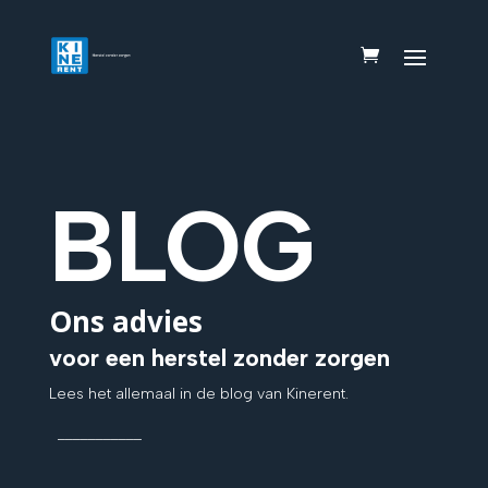
BLOG
Ons advies
voor een herstel zonder zorgen
Lees het allemaal in de blog van Kinerent.
___________