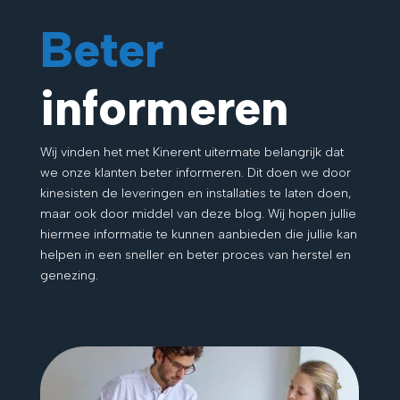
Beter
informeren
Wij vinden het met Kinerent uitermate belangrijk dat
we onze klanten beter informeren. Dit doen we door
kinesisten de leveringen en installaties te laten doen,
maar ook door middel van deze blog. Wij hopen jullie
hiermee informatie te kunnen aanbieden die jullie kan
helpen in een sneller en beter proces van herstel en
genezing.