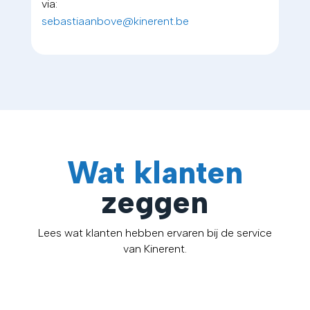
via:
sebastiaanbove@kinerent.be
Wat klanten
zeggen
Lees wat klanten hebben ervaren bij de service
van Kinerent.