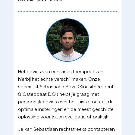
Het advies van een kinesitherapeut kan
hierbij het echte verschil maken. Onze
specialist Sebastiaan Bové (Kinesitherapeut
& Osteopaat D.O.) helpt je graag met
persoonlijk advies over het juiste toestel, de
optimale instellingen en de meest geschikte
oplossing voor jouw revalidatie of praktijk.
Je kan Sebastiaan rechtstreeks contacteren