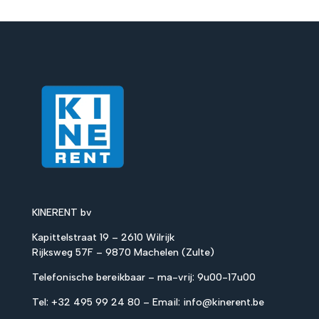
KINERENT bv
Kapittelstraat 19 – 2610 Wilrijk
Rijksweg 57F – 9870 Machelen (Zulte)
Telefonische bereikbaar – ma-vrij: 9u00-17u00
Tel:
+32 495 99 24 80
– Email:
info@kinerent.be