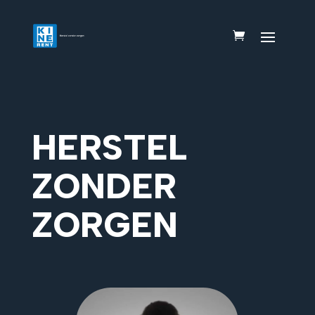
HERSTEL
ZONDER
ZORGEN