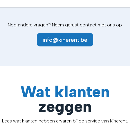
Nog andere vragen? Neem gerust contact met ons op.
info@kinerent.be
Wat klanten
zeggen
Lees wat klanten hebben ervaren bij de service van Kinerent.