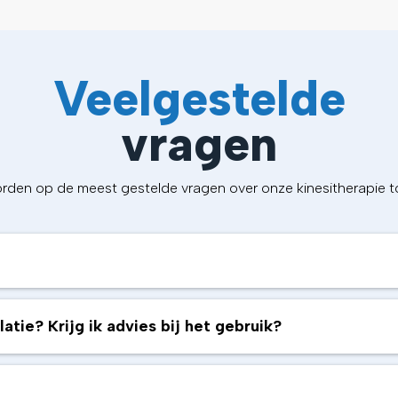
Veelgestelde
vragen
rden op de meest gestelde vragen over onze kinesitherapie to
atie? Krijg ik advies bij het gebruik?