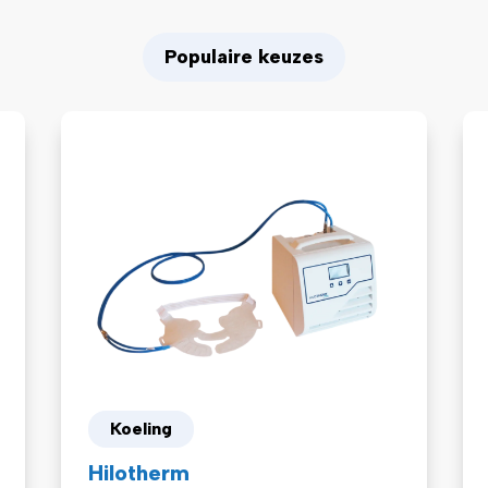
Populaire keuzes
Koeling
Hilotherm