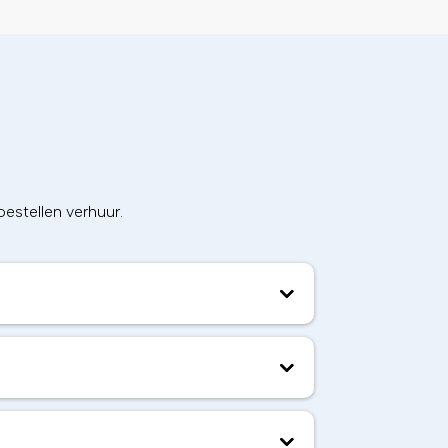
estellen verhuur.