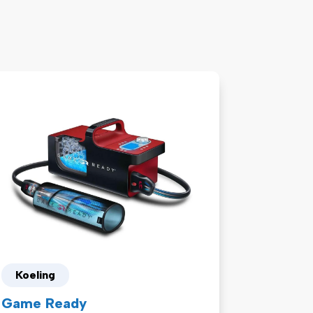
Koeling
Game Ready