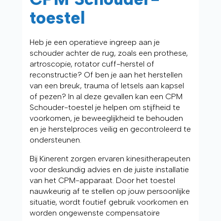
toestel
Heb je een operatieve ingreep aan je
schouder achter de rug, zoals een prothese,
artroscopie, rotator cuff-herstel of
reconstructie? Of ben je aan het herstellen
van een breuk, trauma of letsels aan kapsel
of pezen? In al deze gevallen kan een CPM
Schouder-toestel je helpen om stijfheid te
voorkomen, je beweeglijkheid te behouden
en je herstelproces veilig en gecontroleerd te
ondersteunen.
Bij Kinerent zorgen ervaren kinesitherapeuten
voor deskundig advies en de juiste installatie
van het CPM-apparaat. Door het toestel
nauwkeurig af te stellen op jouw persoonlijke
situatie, wordt foutief gebruik voorkomen en
worden ongewenste compensatoire