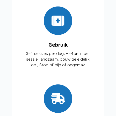
Gebruik
3-4 sessies per dag, +-45min per
sessie, langzaam, bouw geleidelijk
op , Stop bij pijn of ongemak