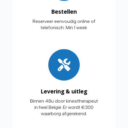
Bestellen
Reserveer eenvoudig online of
telefonisch. Min 1 week
Levering & uitleg
Binnen 48u door kinesitherapeut
in heel België. Er wordt €300
waarborg afgerekend.