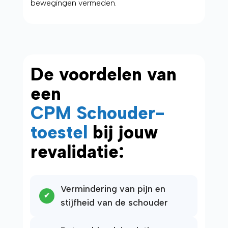
bewegingen vermeden.
De voordelen van
een
CPM Schouder-
toestel
bij jouw
revalidatie:
Vermindering van pijn en
stijfheid van de schouder