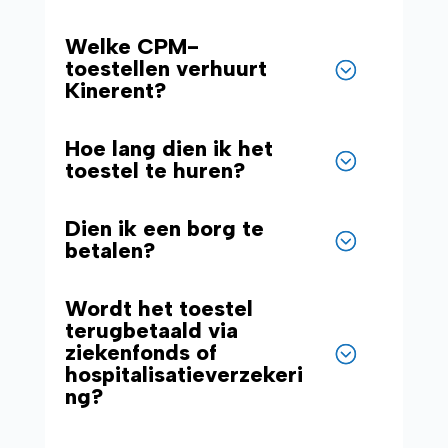
Welke CPM-
toestellen verhuurt
Kinerent?
Hoe lang dien ik het
toestel te huren?
Dien ik een borg te
betalen?
Wordt het toestel
terugbetaald via
ziekenfonds of
hospitalisatieverzekeri
ng?