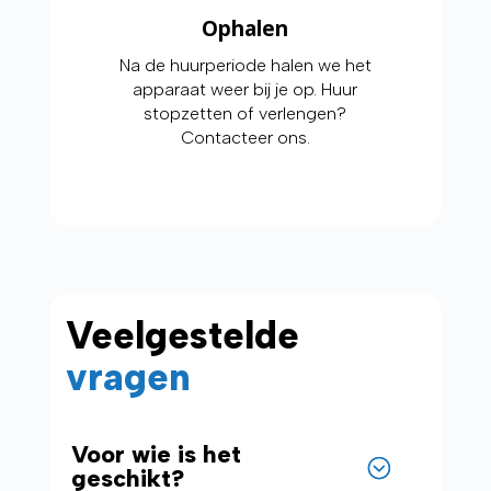
Ophalen
Na de huurperiode halen we het
apparaat weer bij je op. Huur
stopzetten of verlengen?
Contacteer ons.
Veelgestelde
vragen
Voor wie is het
geschikt?