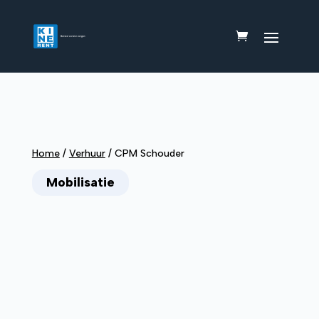
Home
/
Verhuur
/
CPM Schouder
Mobilisatie