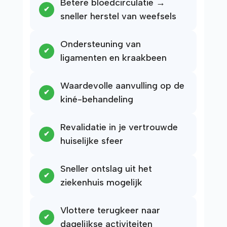
Betere bloedcirculatie →
sneller herstel van weefsels
Ondersteuning van
ligamenten en kraakbeen
Waardevolle aanvulling op de
kiné-behandeling
Revalidatie in je vertrouwde
huiselijke sfeer
Sneller ontslag uit het
ziekenhuis mogelijk
Vlottere terugkeer naar
dagelijkse activiteiten