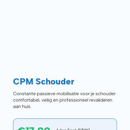
CPM Schouder
Constante passieve mobilisatie voor je schouder:
comfortabel, veilig en professioneel revalideren
aan huis.