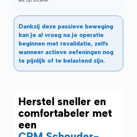
Dankzij deze passieve beweging
kan je al vroeg na je operatie
beginnen met revalidatie, zelfs
wanneer actieve oefeningen nog
te pijnlijk of te belastend zijn.
Herstel sneller en
comfortabeler met
een
CPM Schouder-