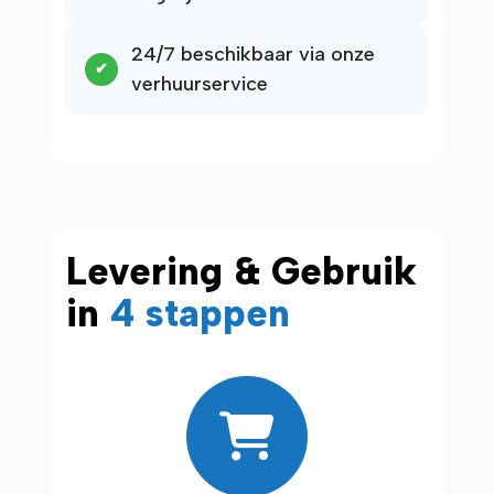
24/7 beschikbaar via onze
verhuurservice
Levering & Gebruik
in
4 stappen