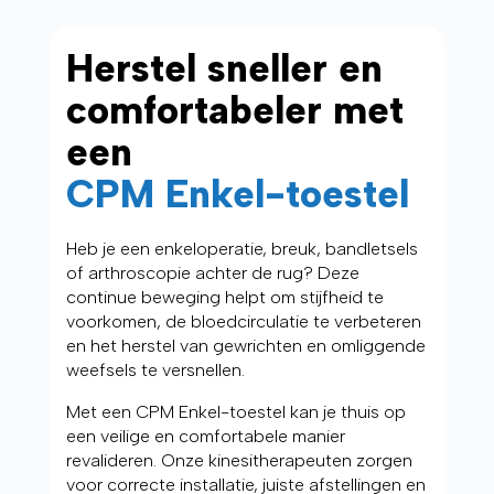
Herstel sneller en
comfortabeler met
een
CPM Enkel-toestel
Heb je een enkeloperatie, breuk, bandletsels
of arthroscopie achter de rug? Deze
continue beweging helpt om stijfheid te
voorkomen, de bloedcirculatie te verbeteren
en het herstel van gewrichten en omliggende
weefsels te versnellen.
Met een CPM Enkel-toestel kan je thuis op
een veilige en comfortabele manier
revalideren. Onze kinesitherapeuten zorgen
voor correcte installatie, juiste afstellingen en