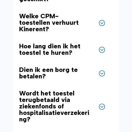
Welke CPM-
toestellen verhuurt
Kinerent?
Hoe lang dien ik het
toestel te huren?
Dien ik een borg te
betalen?
Wordt het toestel
terugbetaald via
ziekenfonds of
hospitalisatieverzekeri
ng?