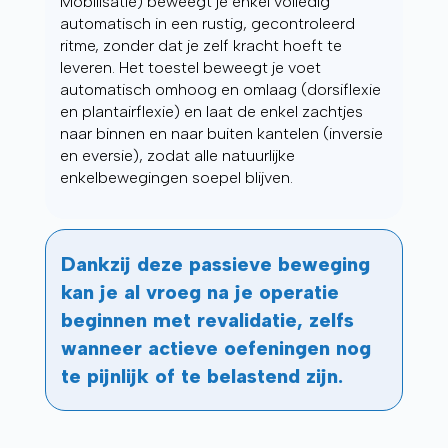
Mobilisatie) beweegt je enkel volledig
automatisch in een rustig, gecontroleerd
ritme, zonder dat je zelf kracht hoeft te
leveren. Het toestel beweegt je voet
automatisch omhoog en omlaag (dorsiflexie
en plantairflexie) en laat de enkel zachtjes
naar binnen en naar buiten kantelen (inversie
en eversie), zodat alle natuurlijke
enkelbewegingen soepel blijven.
Dankzij deze passieve beweging
kan je al vroeg na je operatie
beginnen met revalidatie, zelfs
wanneer actieve oefeningen nog
te pijnlijk of te belastend zijn.