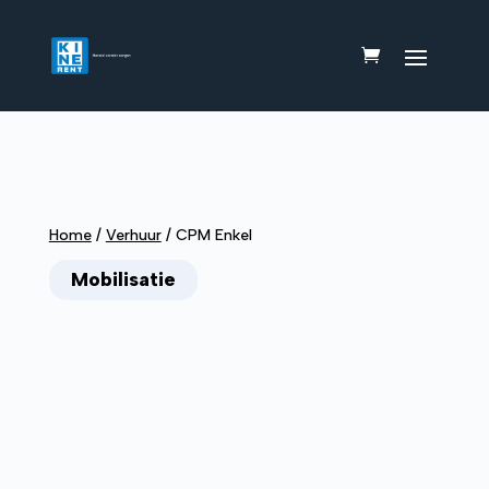
Home
/
Verhuur
/
CPM Enkel
Mobilisatie