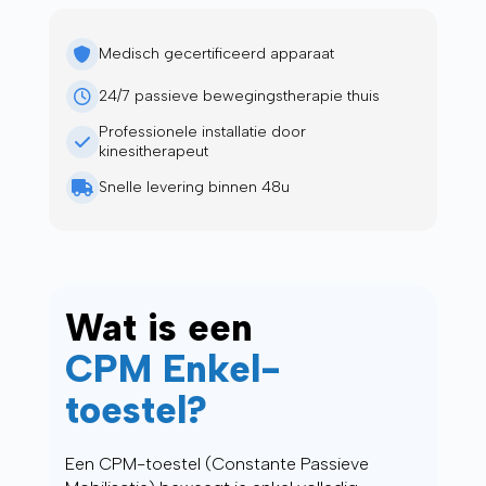
Medisch gecertificeerd apparaat
24/7 passieve bewegingstherapie thuis
Professionele installatie door
kinesitherapeut
Snelle levering binnen 48u
Wat is een
CPM Enkel-
toestel?
Een CPM-toestel (Constante Passieve