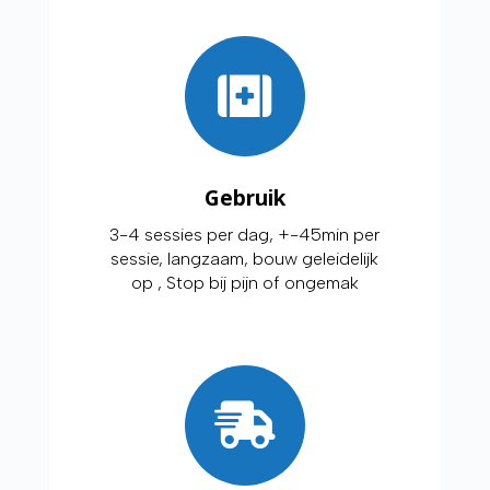
Gebruik
3-4 sessies per dag, +-45min per
sessie, langzaam, bouw geleidelijk
op , Stop bij pijn of ongemak