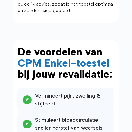
duidelijk advies, zodat je het toestel optimaal
én zonder risico gebruikt.
De voordelen van
CPM Enkel-toestel
bij jouw revalidatie:
Vermindert pijn, zwelling &
stijfheid
Stimuleert bloedcirculatie →
sneller herstel van weefsels