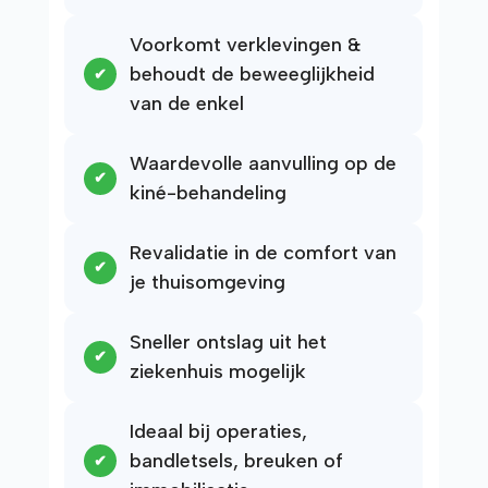
Voorkomt verklevingen &
behoudt de beweeglijkheid
van de enkel
Waardevolle aanvulling op de
kiné-behandeling
Revalidatie in de comfort van
je thuisomgeving
Sneller ontslag uit het
ziekenhuis mogelijk
Ideaal bij operaties,
bandletsels, breuken of