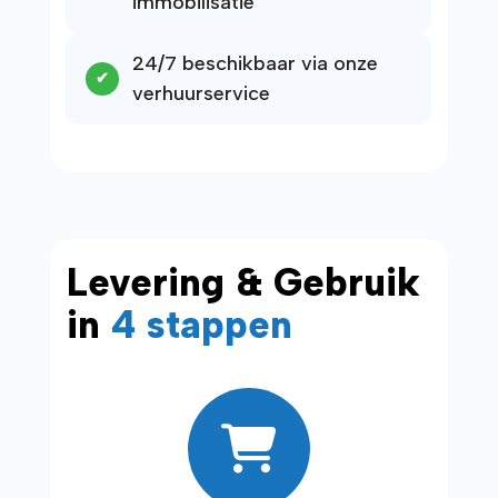
immobilisatie
24/7 beschikbaar via onze
verhuurservice
Levering & Gebruik
in
4 stappen