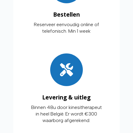
Bestellen
Reserveer eenvoudig online of
telefonisch. Min 1 week
Levering & uitleg
Binnen 48u door kinesitherapeut
in heel België. Er wordt €300
waarborg afgerekend.