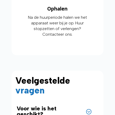
Ophalen
Na de huurperiode halen we het
apparaat weer bij je op. Huur
stopzetten of verlengen?
Contacteer ons.
Veelgestelde
vragen
Voor wie is het
geschikt?