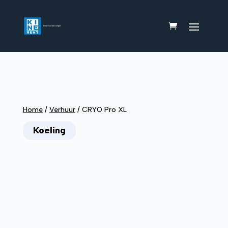
Home
/
Verhuur
/
CRYO Pro XL
Koeling