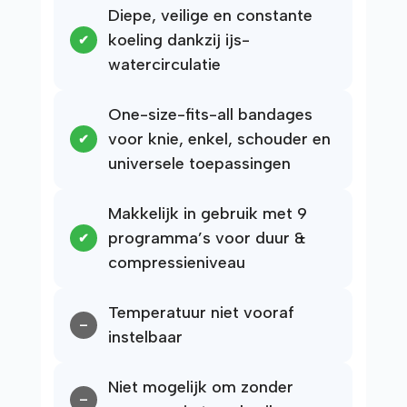
Diepe, veilige en constante
koeling dankzij ijs-
watercirculatie
One-size-fits-all bandages
voor knie, enkel, schouder en
universele toepassingen
Makkelijk in gebruik met 9
programma’s voor duur &
compressieniveau
Temperatuur niet vooraf
instelbaar
Niet mogelijk om zonder