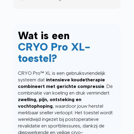
Wat is een
CRYO Pro XL-
toestel?
CRYO Pro™ XL is een gebruiksvriendelijk
systeem dat
intensieve koudetherapie
combineert met gerichte compressie
. De
combinatie van koeling en druk vermindert
zwelling, pijn, ontsteking en
vochtophoping
, waardoor jouw herstel
merkbaar sneller verloopt. Het toestel wordt
wereldwijd ingezet bij postoperatieve
revalidatie en sportblessures, dankzij de
diepwerkende en veilige cryo-