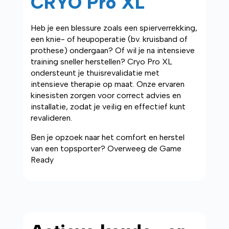
CRYO Pro XL
Heb je een blessure zoals een spierverrekking,
een knie- of heupoperatie (bv. kruisband of
prothese) ondergaan? Of wil je na intensieve
training sneller herstellen? Cryo Pro XL
ondersteunt je thuisrevalidatie met
intensieve therapie op maat. Onze ervaren
kinesisten zorgen voor correct advies en
installatie, zodat je veilig en effectief kunt
revalideren.
Ben je opzoek naar het comfort en herstel
van een topsporter? Overweeg de Game
Ready