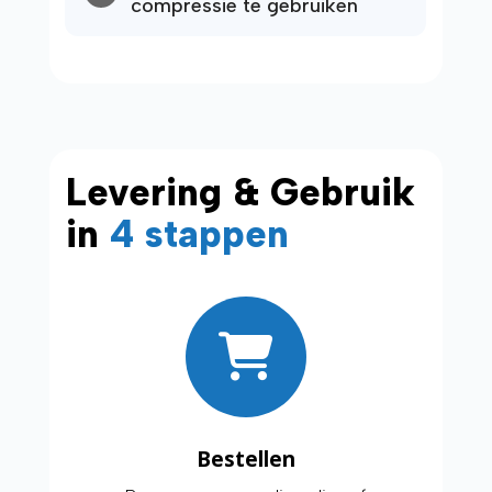
compressie te gebruiken
Levering & Gebruik
in
4 stappen
Bestellen