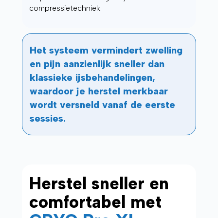
compressietechniek.
Het systeem vermindert zwelling
en pijn aanzienlijk sneller dan
klassieke ijsbehandelingen,
waardoor je herstel merkbaar
wordt versneld vanaf de eerste
sessies.
Herstel sneller en
comfortabel met