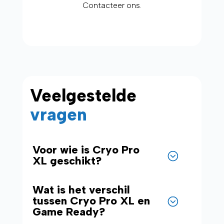
Contacteer ons.
Veelgestelde
vragen
Voor wie is Cryo Pro
XL geschikt?
Wat is het verschil
tussen Cryo Pro XL en
Game Ready?