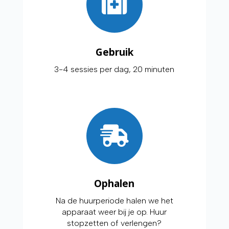
Gebruik
3-4 sessies per dag, 20 minuten
Ophalen
Na de huurperiode halen we het
apparaat weer bij je op. Huur
stopzetten of verlengen?