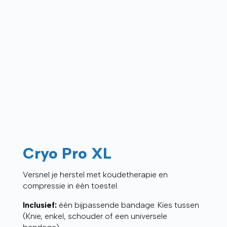
Cryo Pro XL
Versnel je herstel met koudetherapie en
compressie in één toestel.
Inclusief:
één bijpassende bandage. Kies tussen
(Knie, enkel, schouder of een universele