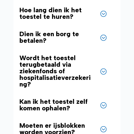
Hoe lang dien ik het
toestel te huren?
Dien ik een borg te
betalen?
Wordt het toestel
terugbetaald via
ziekenfonds of
hospitalisatieverzekeri
ng?
Kan ik het toestel zelf
komen ophalen?
Moeten er ijsblokken
worden voorzien?