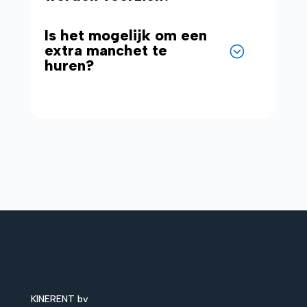
Is het mogelijk om een
extra manchet te
huren?
KINERENT bv