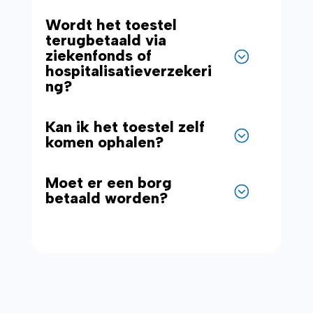
Wordt het toestel
terugbetaald via
ziekenfonds of
hospitalisatieverzekeri
ng?
Kan ik het toestel zelf
komen ophalen?
Moet er een borg
betaald worden?