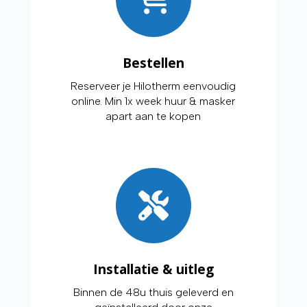
Bestellen
Reserveer je Hilotherm eenvoudig
online. Min 1x week huur & masker
apart aan te kopen
Installatie & uitleg
Binnen de 48u thuis geleverd en