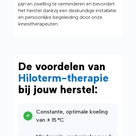
pijn en zwelling te verminderen en bevordert
het herstel dankzij een deskundige installatie
en persoonlijke begeleiding door onze
kinesitherapeuten
De voordelen van
Hiloterm-therapie
bij jouw herstel:
Constante, optimale koeling
van ± 15 °C