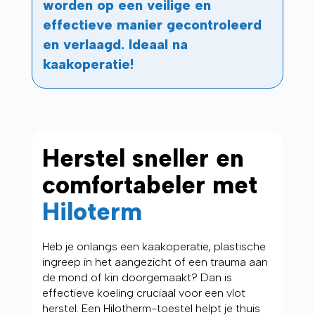
worden op een veilige en
effectieve manier gecontroleerd
en verlaagd. Ideaal na
kaakoperatie!
Herstel sneller en
comfortabeler met
Hiloterm
Heb je onlangs een kaakoperatie, plastische
ingreep in het aangezicht of een trauma aan
de mond of kin doorgemaakt? Dan is
effectieve koeling cruciaal voor een vlot
herstel. Een Hilotherm-toestel helpt je thuis