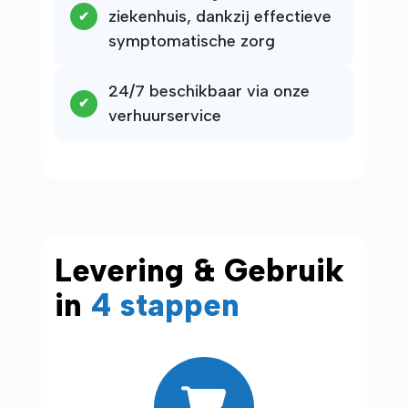
ziekenhuis, dankzij effectieve
symptomatische zorg
24/7 beschikbaar via onze
verhuurservice
Levering & Gebruik
in
4 stappen