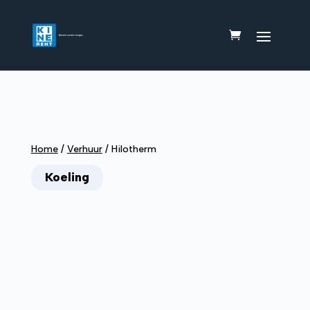
Home
/
Verhuur
/
Hilotherm
Koeling