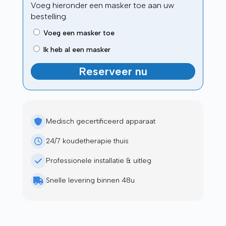
Voeg hieronder een masker toe aan uw
bestelling.
Voeg een masker toe
Ik heb al een masker
Reserveer nu
Medisch gecertificeerd apparaat
24/7 koudetherapie thuis
Professionele installatie & uitleg
Snelle levering binnen 48u