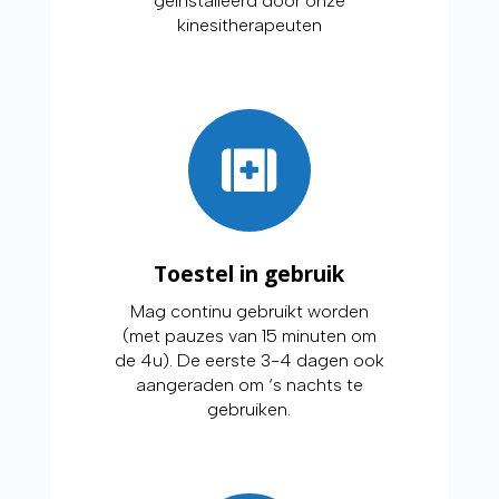
geïnstalleerd door onze
kinesitherapeuten
Toestel in gebruik
Mag continu gebruikt worden
(met pauzes van 15 minuten om
de 4u). De eerste 3-4 dagen ook
aangeraden om ‘s nachts te
gebruiken.