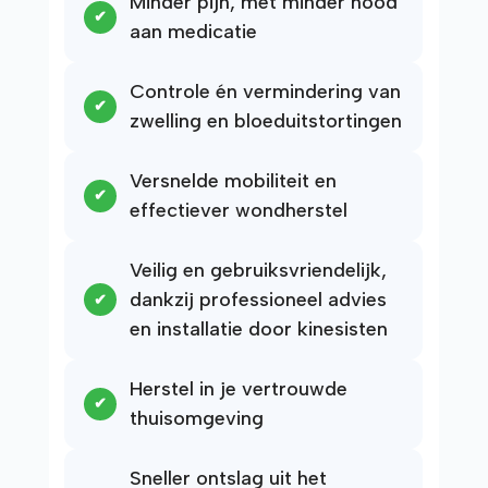
Minder pijn, met minder nood
aan medicatie
Controle én vermindering van
zwelling en bloeduitstortingen
Versnelde mobiliteit en
effectiever wondherstel
Veilig en gebruiksvriendelijk,
dankzij professioneel advies
en installatie door kinesisten
Herstel in je vertrouwde
thuisomgeving
Sneller ontslag uit het