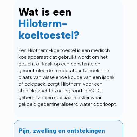
Wat is een
Hiloterm-
koeltoestel?
Een Hilotherm-koeltoestel is een medisch
koelapparaat dat gebruikt wordt om het
gezicht of kaak op een constante en
gecontroleerde temperatuur te koelen. In
plaats van wisselende koude van een ijspak
of coldpack, zorgt Hilotherm voor een
stabiele, zachte koeling rond 15 °C. Dit
gebeurt via een speciaal masker waar
gekoeld gedemineraliseerd water doorloopt.
Pijn, zwelling en ontstekingen