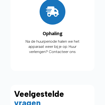
Ophaling
Na de huurperiode halen we het
apparaat weer bij je op. Huur
verlengen? Contacteer ons
Veelgestelde
vragen