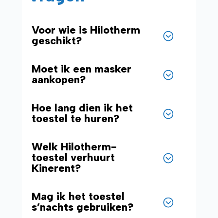
Voor wie is Hilotherm
geschikt?
Moet ik een masker
aankopen?
Hoe lang dien ik het
toestel te huren?
Welk Hilotherm-
toestel verhuurt
Kinerent?
Mag ik het toestel
s’nachts gebruiken?