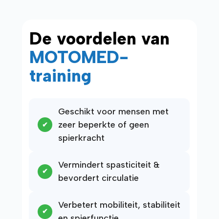
De voordelen van
MOTOMED-
training
Geschikt voor mensen met
zeer beperkte of geen
spierkracht
Vermindert spasticiteit &
bevordert circulatie
Verbetert mobiliteit, stabiliteit
en spierfunctie