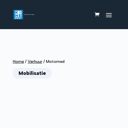
Home
/
Verhuur
/
Motomed
Mobilisatie