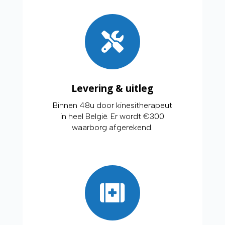
Levering & uitleg
Binnen 48u door kinesitherapeut
in heel België. Er wordt €300
waarborg afgerekend.