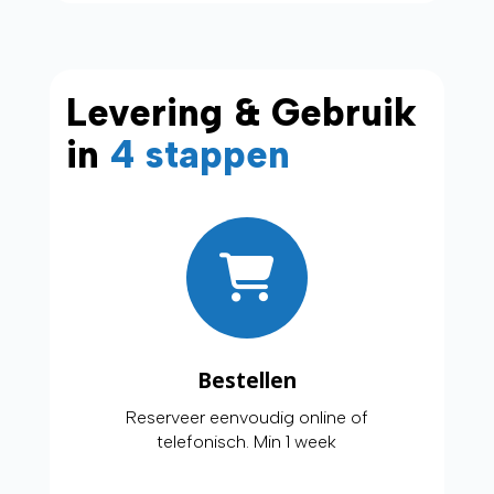
Levering & Gebruik
in
4 stappen
Bestellen
Reserveer eenvoudig online of
telefonisch. Min 1 week