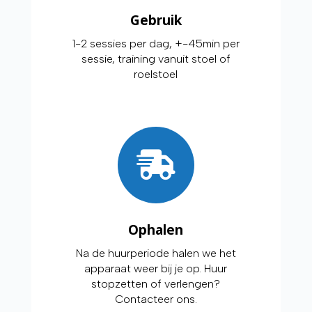
Gebruik
1-2 sessies per dag, +-45min per
sessie, training vanuit stoel of
roelstoel
Ophalen
Na de huurperiode halen we het
apparaat weer bij je op. Huur
stopzetten of verlengen?
Contacteer ons.