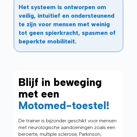
Het systeem is ontworpen om
veilig, intuïtief en ondersteunend
te zijn voor mensen met weinig
tot geen spierkracht, spasmen of
beperkte mobiliteit.
Blijf in beweging
met een
Motomed-toestel!
De trainer is bijzonder geschikt voor mensen
met neurologische aandoeningen zoals een
beroerte, multiple sclerose, Parkinson,