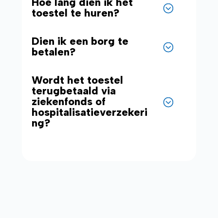
Hoe lang dien ik het
toestel te huren?
Dien ik een borg te
betalen?
Wordt het toestel
terugbetaald via
ziekenfonds of
hospitalisatieverzekeri
ng?