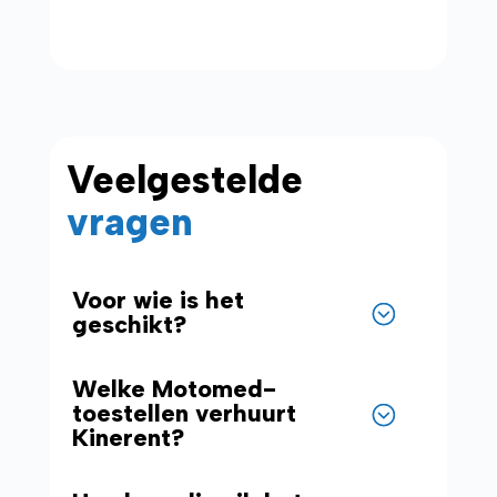
Veelgestelde
vragen
Voor wie is het
geschikt?
Welke Motomed-
toestellen verhuurt
Kinerent?