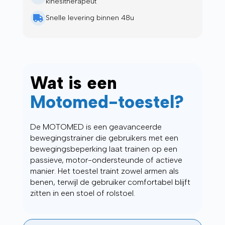
kinesitherapeut
Snelle levering binnen 48u
Wat is een
Motomed-toestel?
De MOTOMED is een geavanceerde
bewegingstrainer die gebruikers met een
bewegingsbeperking laat trainen op een
passieve, motor-ondersteunde of actieve
manier. Het toestel traint zowel armen als
benen, terwijl de gebruiker comfortabel blijft
zitten in een stoel of rolstoel.