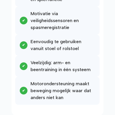
Motivatie via
veiligheidssensoren en
spasmeregistratie
Eenvoudig te gebruiken
vanuit stoel of rolstoel
Veelzijdig: arm- en
beentraining in één systeem
Motorondersteuning maakt
beweging mogelijk waar dat
anders niet kan