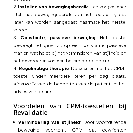
Instellen van bewegingsbereik
: Een zorgverlener
stelt het bewegingsbereik van het toestel in, dat
later kan worden aangepast naarmate het herstel
vordert.
Constante, passieve beweging
: Het toestel
beweegt het gewricht op een constante, passieve
manier, wat helpt bij het verminderen van stijfheid en
het bevorderen van een betere doorbloeding.
Regelmatige therapie
: De sessies met het CPM-
toestel vinden meerdere keren per dag plaats,
afhankelijk van de behoeften van de patiënt en het
advies van de arts.
Voordelen van CPM-toestellen bij
Revalidatie
Vermindering van stijfheid
: Door voortdurende
beweging voorkomt CPM dat gewrichten