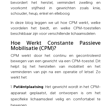
bevordert het herstel, vermindert zwelling en
voorkomt stijfheid in gewrichten zoals knie,
schouder, heup, enkel en elleboog.
In deze blog leggen we uit hoe CPM werkt, welke
voordelen het biedt, en welke CPM-toestellen
beschikbaar zijn voor verschillende lichaamsdelen.
Hoe Werkt Constante Passieve
Mobilisatie (CPM)?
CPM werkt door het continu en gecontroleerd
bewegen van een gewricht via een CPM-toestel. Dit
helpt bij het herstellen van mobiliteit en het
verminderen van pijn na een operatie of letsel. Zo
werkt het:
Patiëntplaatsing
: Het gewricht wordt in het CPM-
apparaat geplaatst, dat ontworpen is om het
specifieke lichaamsdeel veilig en comfortabel te
bewegen.