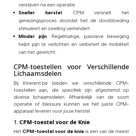
verstijven na een operatie.
Sneller herstel
: CPM versnelt het
genezingsproces doordat het de doorbloeding
stimuleert en zwelling vermindert.
Minder pijn
: Regelmatige, passieve beweging
helpt pijn te verlichten en verbetert de mobiliteit
van het gewricht.
CPM-toestellen voor Verschillende
Lichaamsdelen
Bij Kinerent.be bieden we verschillende CPM-
toestellen aan, die specifiek zijn afgestemd op
diverse lichaamsdelen. Afhankelijk van de soort
operatie of blessure kunnen we het juiste CPM-
apparaat leveren voor jouw herstel.
1.
CPM-toestel voor de Knie
Het
CPM-toestel voor de knie
is een van de meest