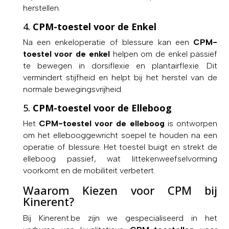
herstellen.
4.
CPM-toestel voor de Enkel
Na een enkeloperatie of blessure kan een
CPM-
toestel voor de enkel
helpen om de enkel passief
te bewegen in dorsiflexie en plantairflexie. Dit
vermindert stijfheid en helpt bij het herstel van de
normale bewegingsvrijheid.
5.
CPM-toestel voor de Elleboog
Het
CPM-toestel voor de elleboog
is ontworpen
om het ellebooggewricht soepel te houden na een
operatie of blessure. Het toestel buigt en strekt de
elleboog passief, wat littekenweefselvorming
voorkomt en de mobiliteit verbetert.
Waarom Kiezen voor CPM bij
Kinerent?
Bij Kinerent.be zijn we gespecialiseerd in het