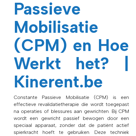
Passieve
Mobilisatie
(CPM) en Hoe
Werkt het? |
Kinerent.be
Constante Passieve Mobilisatie (CPM) is een
effectieve revalidatietherapie die wordt toegepast
na operaties of blessures aan gewrichten. Bij CPM
wordt een gewricht passief bewogen door een
speciaal apparaat, zonder dat de patiënt actief
spierkracht hoeft te gebruiken. Deze techniek