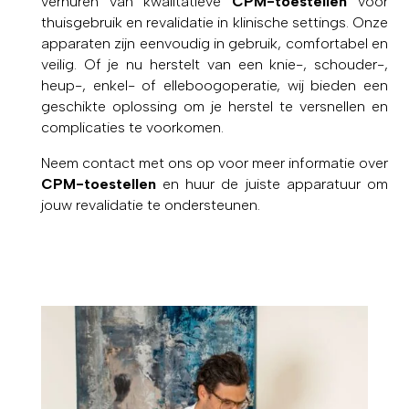
verhuren van kwalitatieve
CPM-toestellen
voor
thuisgebruik en revalidatie in klinische settings. Onze
apparaten zijn eenvoudig in gebruik, comfortabel en
veilig. Of je nu herstelt van een knie-, schouder-,
heup-, enkel- of elleboogoperatie, wij bieden een
geschikte oplossing om je herstel te versnellen en
complicaties te voorkomen.
Neem contact met ons op voor meer informatie over
CPM-toestellen
en huur de juiste apparatuur om
jouw revalidatie te ondersteunen.