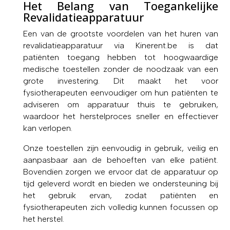
Het Belang van Toegankelijke
Revalidatieapparatuur
Een van de grootste voordelen van het huren van
revalidatieapparatuur via Kinerent.be is dat
patiënten toegang hebben tot hoogwaardige
medische toestellen zonder de noodzaak van een
grote investering. Dit maakt het voor
fysiotherapeuten eenvoudiger om hun patiënten te
adviseren om apparatuur thuis te gebruiken,
waardoor het herstelproces sneller en effectiever
kan verlopen.
Onze toestellen zijn eenvoudig in gebruik, veilig en
aanpasbaar aan de behoeften van elke patiënt.
Bovendien zorgen we ervoor dat de apparatuur op
tijd geleverd wordt en bieden we ondersteuning bij
het gebruik ervan, zodat patiënten en
fysiotherapeuten zich volledig kunnen focussen op
het herstel.