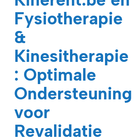
Fysiotherapie
&
Kinesitherapie
: Optimale
Ondersteuning
voor
Revalidatie