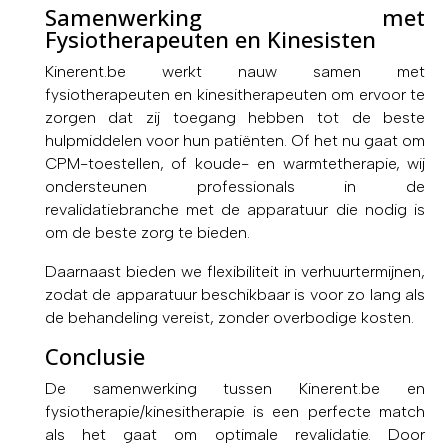
Samenwerking met
Fysiotherapeuten en Kinesisten
Kinerent.be werkt nauw samen met
fysiotherapeuten en kinesitherapeuten om ervoor te
zorgen dat zij toegang hebben tot de beste
hulpmiddelen voor hun patiënten. Of het nu gaat om
CPM-toestellen, of koude- en warmtetherapie, wij
ondersteunen professionals in de
revalidatiebranche met de apparatuur die nodig is
om de beste zorg te bieden.
Daarnaast bieden we flexibiliteit in verhuurtermijnen,
zodat de apparatuur beschikbaar is voor zo lang als
de behandeling vereist, zonder overbodige kosten.
Conclusie
De samenwerking tussen Kinerent.be en
fysiotherapie/kinesitherapie is een perfecte match
als het gaat om optimale revalidatie. Door