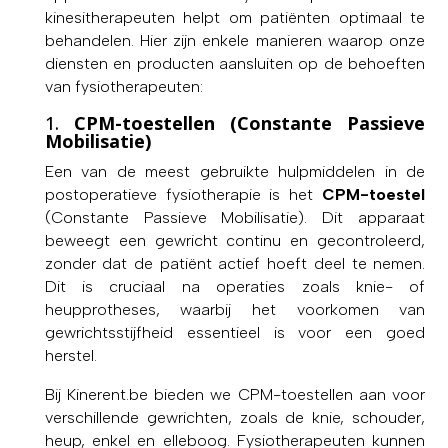
kinesitherapeuten helpt om patiënten optimaal te
behandelen. Hier zijn enkele manieren waarop onze
diensten en producten aansluiten op de behoeften
van fysiotherapeuten:
1.
CPM-toestellen (Constante Passieve
Mobilisatie)
Een van de meest gebruikte hulpmiddelen in de
postoperatieve fysiotherapie is het
CPM-toestel
(Constante Passieve Mobilisatie). Dit apparaat
beweegt een gewricht continu en gecontroleerd,
zonder dat de patiënt actief hoeft deel te nemen.
Dit is cruciaal na operaties zoals knie- of
heupprotheses, waarbij het voorkomen van
gewrichtsstijfheid essentieel is voor een goed
herstel.
Bij Kinerent.be bieden we CPM-toestellen aan voor
verschillende gewrichten, zoals de knie, schouder,
heup, enkel en elleboog. Fysiotherapeuten kunnen