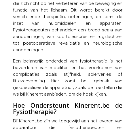
die zich richt op het verbeteren van de beweging en
functie van het lichaam. Dit wordt bereikt door
verschillende therapieën, oefeningen, en soms de
inzet van hulpmiddelen en apparaten.
Fysiotherapeuten behandelen een breed scala aan
aandoeningen, van sportblessures en rugklachten
tot postoperatieve revalidatie en neurologische
aandoeningen.
Een belangrijk onderdeel van fysiotherapie is het
bevorderen van mobiliteit en het voorkomen van
complicaties zoals stijfheid, spierverlies of
littekenvorming. Hier komt het gebruik van
gespecialiseerde apparatuur, zoals de toestellen die
we bij Kinerent aanbieden, om de hoek kijken.
Hoe Ondersteunt Kinerent.be de
Fysiotherapie?
Bij Kinerent.be zijn we toegewijd aan het leveren van
apparatuur die fysiotherapeuten en