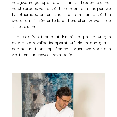
hoogwaardige apparatuur aan te bieden die het
herstelproces van patiënten ondersteunt, helpen we
fysiotherapeuten en kinesisten om hun patiënten
sneller en efficiënter te laten herstellen, zowel in de
kliniek als thuis.
Heb je als fysiotherapeut, kinesist of patiënt vragen
over onze revalidatieapparatuur? Neem dan gerust
contact met ons op! Samen zorgen we voor een
vlotte en succesvolle revalidatie.