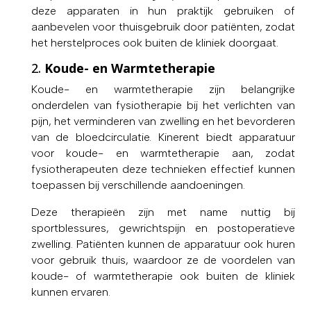
deze apparaten in hun praktijk gebruiken of
aanbevelen voor thuisgebruik door patiënten, zodat
het herstelproces ook buiten de kliniek doorgaat.
2.
Koude- en Warmtetherapie
Koude- en warmtetherapie zijn belangrijke
onderdelen van fysiotherapie bij het verlichten van
pijn, het verminderen van zwelling en het bevorderen
van de bloedcirculatie. Kinerent biedt apparatuur
voor koude- en warmtetherapie aan, zodat
fysiotherapeuten deze technieken effectief kunnen
toepassen bij verschillende aandoeningen.
Deze therapieën zijn met name nuttig bij
sportblessures, gewrichtspijn en postoperatieve
zwelling. Patiënten kunnen de apparatuur ook huren
voor gebruik thuis, waardoor ze de voordelen van
koude- of warmtetherapie ook buiten de kliniek
kunnen ervaren.