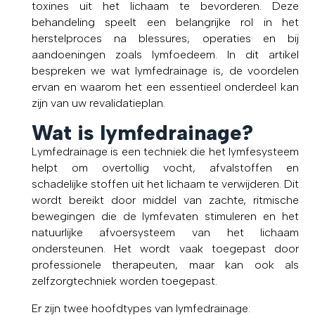
toxines uit het lichaam te bevorderen. Deze
behandeling speelt een belangrijke rol in het
herstelproces na blessures, operaties en bij
aandoeningen zoals lymfoedeem. In dit artikel
bespreken we wat lymfedrainage is, de voordelen
ervan en waarom het een essentieel onderdeel kan
zijn van uw revalidatieplan.
Wat is lymfedrainage?
Lymfedrainage is een techniek die het lymfesysteem
helpt om overtollig vocht, afvalstoffen en
schadelijke stoffen uit het lichaam te verwijderen. Dit
wordt bereikt door middel van zachte, ritmische
bewegingen die de lymfevaten stimuleren en het
natuurlijke afvoersysteem van het lichaam
ondersteunen. Het wordt vaak toegepast door
professionele therapeuten, maar kan ook als
zelfzorgtechniek worden toegepast.
Er zijn twee hoofdtypes van lymfedrainage: