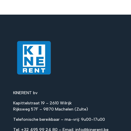
KINERENT bv
Kapittelstraat 19 – 2610 Wilrijk
Rijksweg 57F – 9870 Machelen (Zulte)
Telefonische bereikbaar – ma-vrij: 9u00-17u00
Tel:
+32 495 99 24 80
– Email:
info@kinerent.be