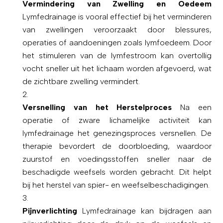
Vermindering van Zwelling en Oedeem
Lymfedrainage is vooral effectief bij het verminderen
van zwellingen veroorzaakt door blessures,
operaties of aandoeningen zoals lymfoedeem. Door
het stimuleren van de lymfestroom kan overtollig
vocht sneller uit het lichaam worden afgevoerd, wat
de zichtbare zwelling vermindert.
Versnelling van het Herstelproces
Na een
operatie of zware lichamelijke activiteit kan
lymfedrainage het genezingsproces versnellen. De
therapie bevordert de doorbloeding, waardoor
zuurstof en voedingsstoffen sneller naar de
beschadigde weefsels worden gebracht. Dit helpt
bij het herstel van spier- en weefselbeschadigingen.
Pijnverlichting
Lymfedrainage kan bijdragen aan