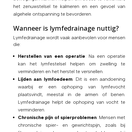
het zenuwstelsel te kalmeren en een gevoel van
algehele ontspanning te bevorderen.
Wanneer is lymfedrainage nuttig?
Lymfedrainage wordt vaak aanbevolen voor mensen
die:
Herstellen van een operatie
: Na een operatie
kan het lymfestelsel helpen om zwelling te
verminderen en het herstel te versnellen.
Lijden aan lymfoedeem
: Dit is een aandoening
waarbij er een ophoping van lymfevocht
plaatsvindt, meestal in de armen of benen.
Lymfedrainage helpt de ophoping van vocht te
verminderen.
Chronische pijn of spierproblemen
: Mensen met
chronische spier- en gewrichtspijn, zoals bij