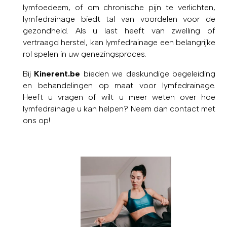
lymfoedeem, of om chronische pijn te verlichten,
lymfedrainage biedt tal van voordelen voor de
gezondheid. Als u last heeft van zwelling of
vertraagd herstel, kan lymfedrainage een belangrijke
rol spelen in uw genezingsproces.
Bij
Kinerent.be
bieden we deskundige begeleiding
en behandelingen op maat voor lymfedrainage.
Heeft u vragen of wilt u meer weten over hoe
lymfedrainage u kan helpen? Neem dan contact met
ons op!