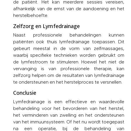
de patiënt. Het kan meerdere sessies vereisen,
afhankelijk van de ernst van de aandoening en het
herstelbehoefte.
Zelfzorg en Lymfedrainage
Naast professionele behandelingen kunnen
patiënten ook thuis lymfedrainage toepassen. Dit
gebeurt meestal in de vorm van zelfmassages,
waarbij specifieke technieken worden gebruikt om
de lymfestroom te stimuleren. Hoewel het niet de
vervanging is van professionele therapie, kan
zelfzorg helpen om de resultaten van lymfedrainage
te ondersteunen en het herstelproces te versnellen.
Conclusie
Lymfedrainage is een effectieve en waardevolle
behandeling voor het bevorderen van het herstel,
het verminderen van zwelling en het ondersteunen
van het immuunsysteem. Of het nu wordt toegepast
na een operatie, bij de behandeling van