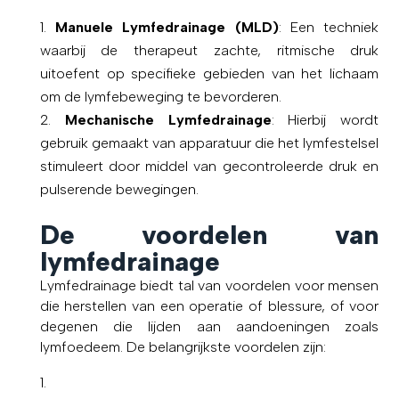
Manuele Lymfedrainage (MLD)
: Een techniek
waarbij de therapeut zachte, ritmische druk
uitoefent op specifieke gebieden van het lichaam
om de lymfebeweging te bevorderen.
Mechanische Lymfedrainage
: Hierbij wordt
gebruik gemaakt van apparatuur die het lymfestelsel
stimuleert door middel van gecontroleerde druk en
pulserende bewegingen.
De voordelen van
lymfedrainage
Lymfedrainage biedt tal van voordelen voor mensen
die herstellen van een operatie of blessure, of voor
degenen die lijden aan aandoeningen zoals
lymfoedeem. De belangrijkste voordelen zijn: