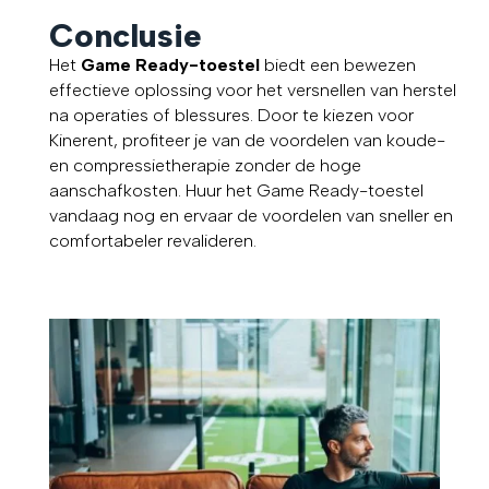
Conclusie
Het
Game Ready-toestel
biedt een bewezen
effectieve oplossing voor het versnellen van herstel
na operaties of blessures. Door te kiezen voor
Kinerent, profiteer je van de voordelen van koude-
en compressietherapie zonder de hoge
aanschafkosten. Huur het Game Ready-toestel
vandaag nog en ervaar de voordelen van sneller en
comfortabeler revalideren.