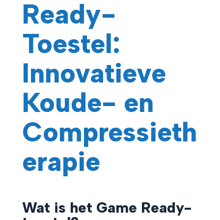
Ready-
Toestel:
Innovatieve
Koude- en
Compressieth
erapie
Wat is het Game Ready-