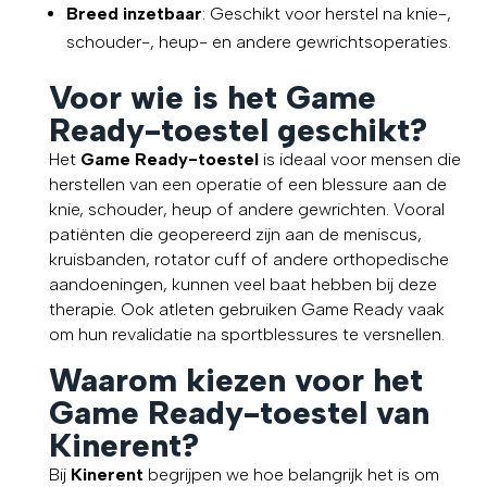
Breed inzetbaar
: Geschikt voor herstel na knie-,
schouder-, heup- en andere gewrichtsoperaties.
Voor wie is het Game
Ready-toestel geschikt?
Het
Game Ready-toestel
is ideaal voor mensen die
herstellen van een operatie of een blessure aan de
knie, schouder, heup of andere gewrichten. Vooral
patiënten die geopereerd zijn aan de meniscus,
kruisbanden, rotator cuff of andere orthopedische
aandoeningen, kunnen veel baat hebben bij deze
therapie. Ook atleten gebruiken Game Ready vaak
om hun revalidatie na sportblessures te versnellen.
Waarom kiezen voor het
Game Ready-toestel van
Kinerent?
Bij
Kinerent
begrijpen we hoe belangrijk het is om