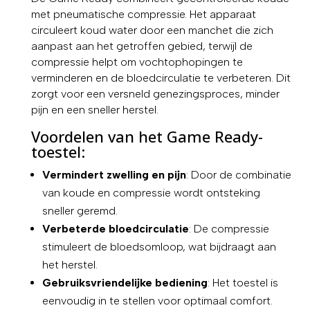
met pneumatische compressie. Het apparaat
circuleert koud water door een manchet die zich
aanpast aan het getroffen gebied, terwijl de
compressie helpt om vochtophopingen te
verminderen en de bloedcirculatie te verbeteren. Dit
zorgt voor een versneld genezingsproces, minder
pijn en een sneller herstel.
Voordelen van het Game Ready-
toestel:
Vermindert zwelling en pijn
: Door de combinatie
van koude en compressie wordt ontsteking
sneller geremd.
Verbeterde bloedcirculatie
: De compressie
stimuleert de bloedsomloop, wat bijdraagt aan
het herstel.
Gebruiksvriendelijke bediening
: Het toestel is
eenvoudig in te stellen voor optimaal comfort.