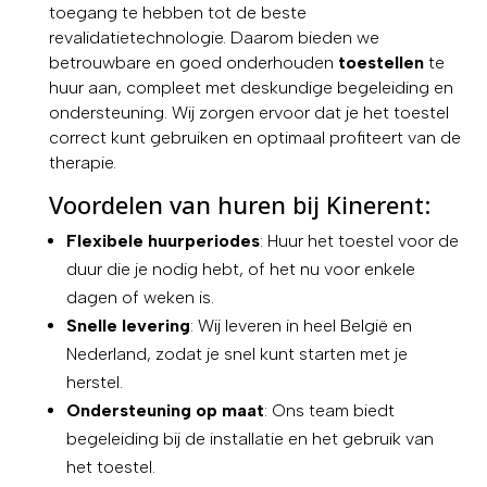
toegang te hebben tot de beste
revalidatietechnologie. Daarom bieden we
betrouwbare en goed onderhouden
toestellen
te
huur aan, compleet met deskundige begeleiding en
ondersteuning. Wij zorgen ervoor dat je het toestel
correct kunt gebruiken en optimaal profiteert van de
therapie.
Voordelen van huren bij Kinerent:
Flexibele huurperiodes
: Huur het toestel voor de
duur die je nodig hebt, of het nu voor enkele
dagen of weken is.
Snelle levering
: Wij leveren in heel België en
Nederland, zodat je snel kunt starten met je
herstel.
Ondersteuning op maat
: Ons team biedt
begeleiding bij de installatie en het gebruik van
het toestel.