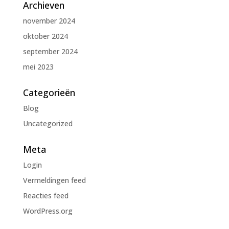
Archieven
november 2024
oktober 2024
september 2024
mei 2023
Categorieën
Blog
Uncategorized
Meta
Login
Vermeldingen feed
Reacties feed
WordPress.org