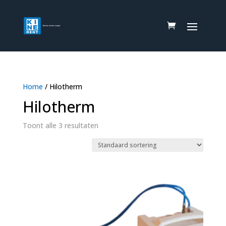
Home
/ Hilotherm
Hilotherm
Toont alle 3 resultaten