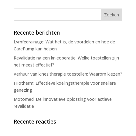
Recente berichten
Lymfedrainage: Wat het is, de voordelen en hoe de
CarePump kan helpen
Revalidatie na een knieoperatie: Welke toestellen zijn
het meest effectief?
Verhuur van kinesitherapie toestellen: Waarom kiezen?
Hilotherm: Effectieve koelingstherapie voor snellere
genezing
Motomed: De innovatieve oplossing voor actieve
revalidatie
Recente reacties